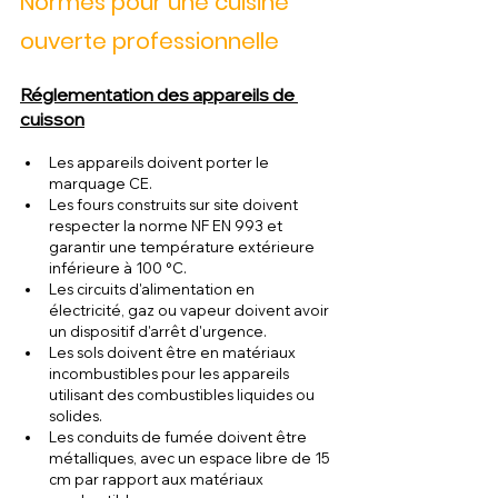
Normes pour une cuisine 
ouverte professionnelle
Réglementation des appareils de 
cuisson
Les appareils doivent porter le 
marquage CE.
Les fours construits sur site doivent 
respecter la norme NF EN 993 et 
garantir une température extérieure 
inférieure à 100 °C.
Les circuits d'alimentation en 
électricité, gaz ou vapeur doivent avoir 
un dispositif d'arrêt d'urgence.
Les sols doivent être en matériaux 
incombustibles pour les appareils 
utilisant des combustibles liquides ou 
solides.
Les conduits de fumée doivent être 
métalliques, avec un espace libre de 15 
cm par rapport aux matériaux 