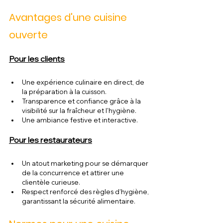
Avantages d'une cuisine 
ouverte
Pour les clients
Une expérience culinaire en direct, de 
la préparation à la cuisson.
Transparence et confiance grâce à la 
visibilité sur la fraîcheur et l'hygiène.
Une ambiance festive et interactive.
Pour les restaurateurs
Un atout marketing pour se démarquer 
de la concurrence et attirer une 
clientèle curieuse.
Respect renforcé des règles d’hygiène, 
garantissant la sécurité alimentaire.