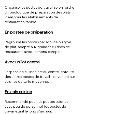
Organise les postes de travail selon l'ordre 
chronologique de préparation des plats, 
idéal pour les établissements de 
restauration rapide.
En postes de préparation
Regroupe les postes par activité ou type 
de plat, adapté aux grandes cuisines de 
restaurants avec un menu complet.
Avec un îlot central
L'espace de cuisson est au centre, entouré 
des autres postes de travail, convenant aux 
cuisines de taille moyenne.
En coin cuisine
Recommandé pour les petites cuisines 
avec peu de personnel, les postes de 
travail étant le long d’un mur.