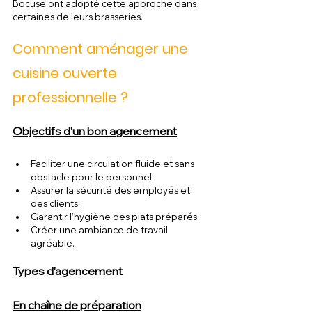
Bocuse ont adopté cette approche dans 
certaines de leurs brasseries.
Comment aménager une 
cuisine ouverte 
professionnelle ?
Objectifs d'un bon agencement
Faciliter une circulation fluide et sans 
obstacle pour le personnel.
Assurer la sécurité des employés et 
des clients.
Garantir l’hygiène des plats préparés.
Créer une ambiance de travail 
agréable.
Types d'agencement
En chaîne de préparation