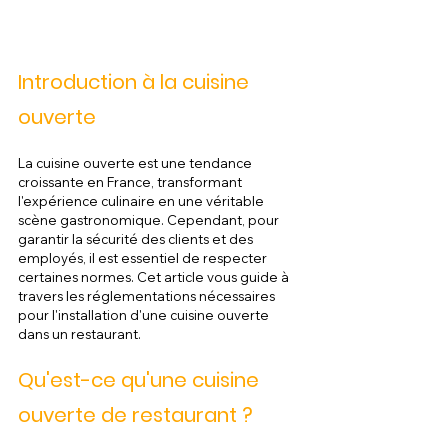
Introduction à la cuisine 
ouverte
La cuisine ouverte est une tendance 
croissante en France, transformant 
l'expérience culinaire en une véritable 
scène gastronomique. Cependant, pour 
garantir la sécurité des clients et des 
employés, il est essentiel de respecter 
certaines normes. Cet article vous guide à 
travers les réglementations nécessaires 
pour l'installation d'une cuisine ouverte 
dans un restaurant.
Qu'est-ce qu'une cuisine 
ouverte de restaurant ?