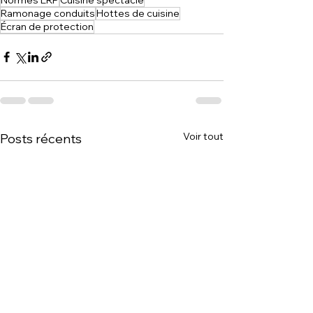
Ramonage conduits
Hottes de cuisine
Écran de protection
Voir tout
Posts récents