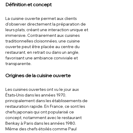
Définition et concept
La cuisine ouverte permet aux clients 
d'observer directement la préparation de 
leurs plats, créant une interaction unique et 
immersive. Contrairement aux cuisines 
traditionnelles cloisonnées, une cuisine 
ouverte peut être placée au centre du 
restaurant, en retrait ou dans un angle, 
favorisant une ambiance conviviale et 
transparente.
Origines de la cuisine ouverte
Les cuisines ouvertes ont vu le jour aux 
États-Unis dans les années 1970, 
principalement dans les établissements de 
restauration rapide. En France, ce sont les 
chefs japonais qui ont popularisé ce 
concept, notamment avec le restaurant 
Benkay à Paris dans les années 1980. 
Même des chefs étoilés comme Paul 