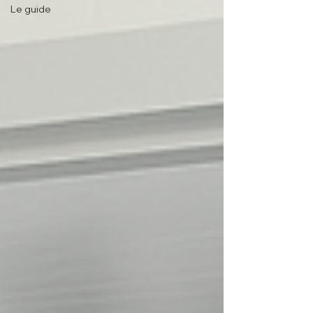
Le guide