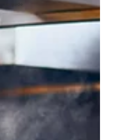
Le guide