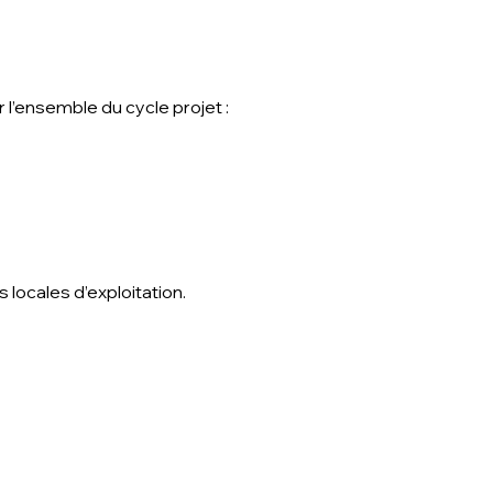
 l’ensemble du cycle projet :
 locales d’exploitation.