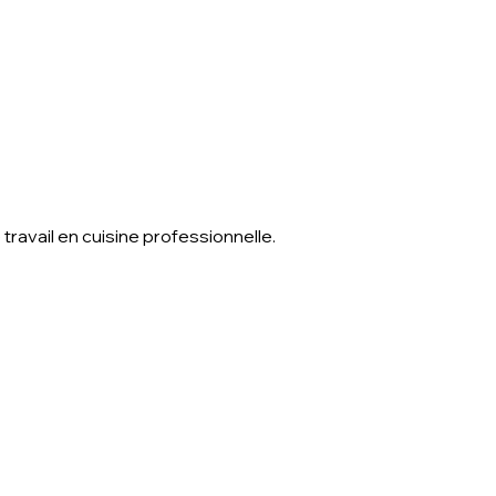
avail en cuisine professionnelle.