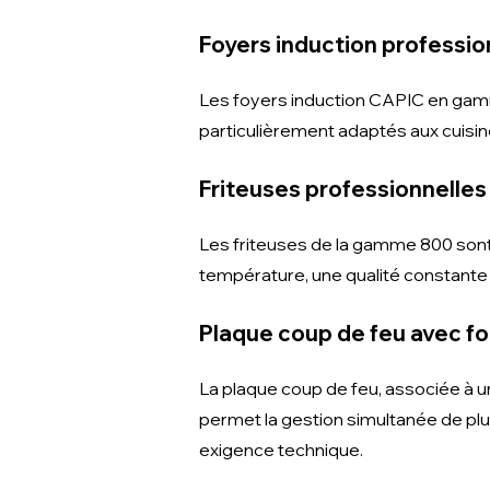
Foyers induction professio
Les foyers induction CAPIC en gamm
particulièrement adaptés aux cuisi
Friteuses professionnelles
Les friteuses de la gamme 800 son
température, une qualité constante
Plaque coup de feu avec fo
La plaque coup de feu, associée à u
permet la gestion simultanée de plu
exigence technique.