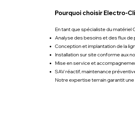
Pourquoi choisir Electro-Cl
En tant que spécialiste du matériel 
Analyse des besoins et des flux de
Conception et implantation de la l
Installation sur site conforme aux
Mise en service et accompagneme
SAV réactif, maintenance préventi
Notre expertise terrain garantit une 