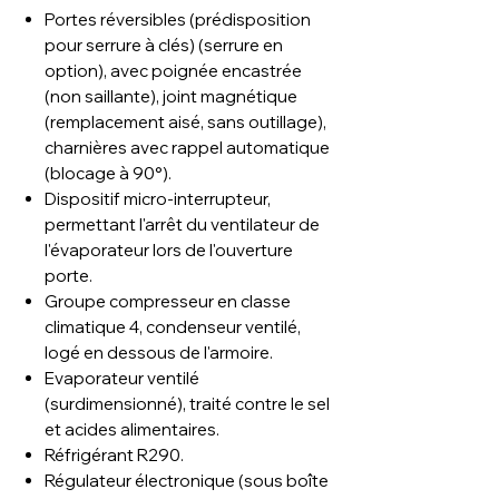
Portes réversibles (prédisposition
pour serrure à clés) (serrure en
option), avec poignée encastrée
(non saillante), joint magnétique
(remplacement aisé, sans outillage),
charnières avec rappel automatique
(blocage à 90°).
Dispositif micro-interrupteur,
permettant l'arrêt du ventilateur de
l'évaporateur lors de l'ouverture
porte.
Groupe compresseur en classe
climatique 4, condenseur ventilé,
logé en dessous de l'armoire.
Evaporateur ventilé
(surdimensionné), traité contre le sel
et acides alimentaires.
Réfrigérant R290.
Régulateur électronique (sous boîte