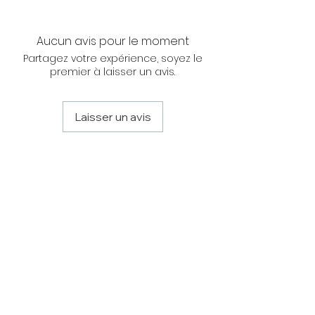
NOUS CONTACTER
Aucun avis pour le moment
Partagez votre expérience, soyez le
premier à laisser un avis.
Laisser un avis