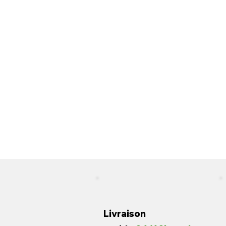
Livraison