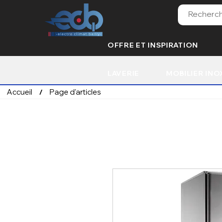
OFFRE ET INSPIRATION
LAVERIE
MOBILIER INO
Accueil
Page d'articles
/