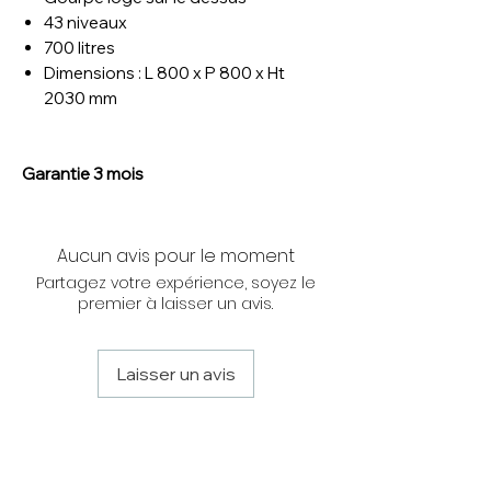
43 niveaux
700 litres
Dimensions : L 800 x P 800 x Ht
2030 mm
Garantie 3 mois
Aucun avis pour le moment
Partagez votre expérience, soyez le
premier à laisser un avis.
Laisser un avis