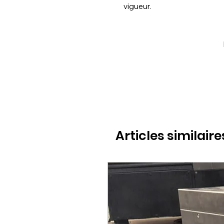
vigueur.
Articles similaire