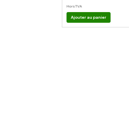
Hors TVA
Ajouter au panier