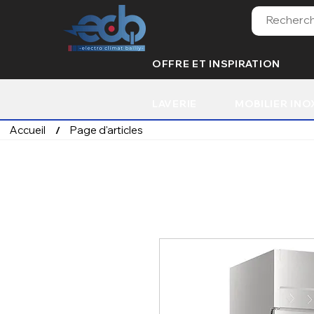
OFFRE ET INSPIRATION
LAVERIE
MOBILIER INO
Accueil
Page d'articles
/