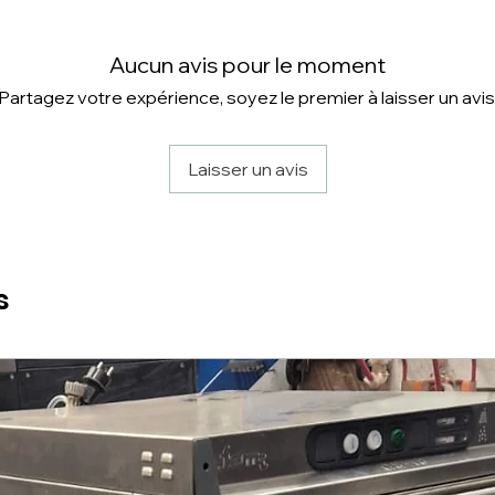
Aucun avis pour le moment
Partagez votre expérience, soyez le premier à laisser un avis
Laisser un avis
s