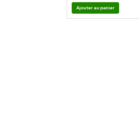
Ajouter au panier