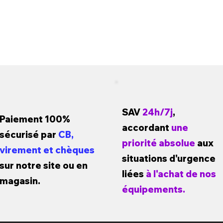
SAV
24h/7j
,
Paiement 100%
accordant
une
sécurisé par
CB,
priorité absolue
aux
virement et chèques
situations d'urgence
sur notre site ou en
liées
à l'achat de nos
magasin.
équipements.