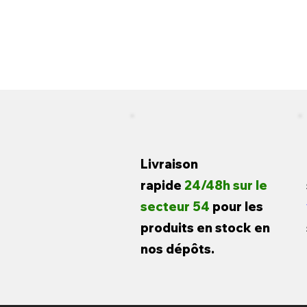
Livraison
rapide
24/48h sur le
secteur 54
pour les
produits en stock en
nos dépôts.