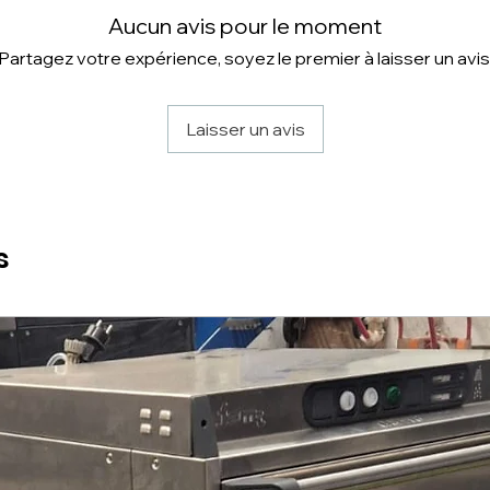
Aucun avis pour le moment
Partagez votre expérience, soyez le premier à laisser un avis
Laisser un avis
s