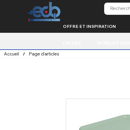
OFFRE ET INSPIRATION
LAVERIE
MOBILIER INO
Accueil
Page d'articles
/