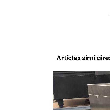
Articles similaire