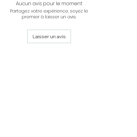
Aucun avis pour le moment
Partagez votre expérience, soyez le
premier à laisser un avis.
Laisser un avis