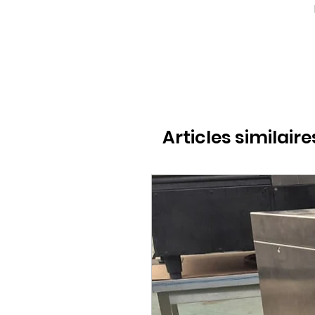
Articles similaire