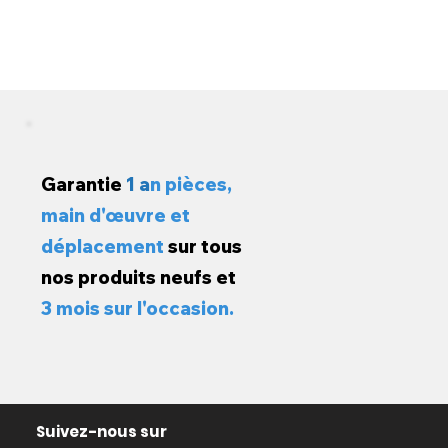
Garantie
1 a
n pièces,
main d'œuvre et
déplacement
sur tous
nos produits neufs et
3 mois sur l'occasion.
Suivez-nous sur