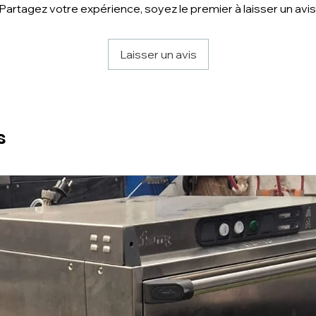
Partagez votre expérience, soyez le premier à laisser un avis
Laisser un avis
s