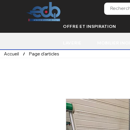
OFFRE ET INSPIRATION
LAVERIE
MOBILIER INO
Accueil
Page d'articles
/