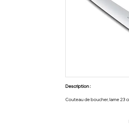
Description :
Couteau de boucher, lame 23 cm