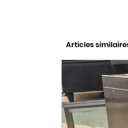
Articles similaire