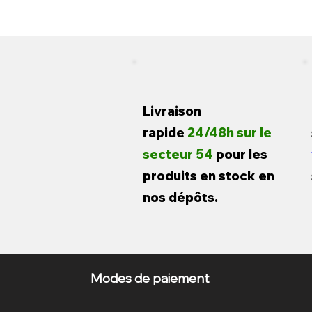
Livraison
rapide
24/48h sur le
secteur 54
pour les
produits en stock en
nos dépôts.
Modes de paiement