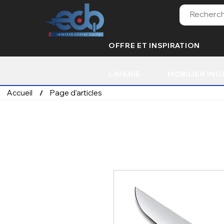
OFFRE ET INSPIRATION
LAVERIE
MOBILIER INO
Accueil
Page d'articles
/