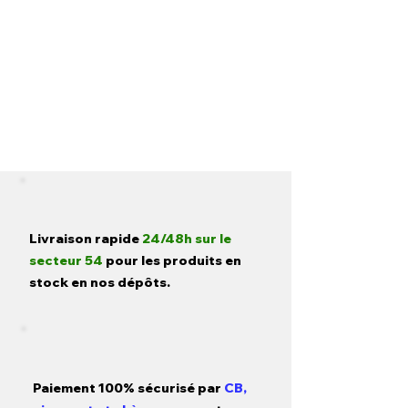
Livraison rapide
24/48h sur le
secteur 54
pour les produits en
stock en nos dépôts.
Paiement 100% sécurisé par
CB,