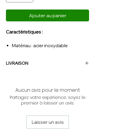
Ajouter au panier
Caractéristiques :
Matériau : acier inoxydable
LIVRAISON
NOUS CONTACTER
Aucun avis pour le moment
Partagez votre expérience, soyez le
premier à laisser un avis.
Laisser un avis