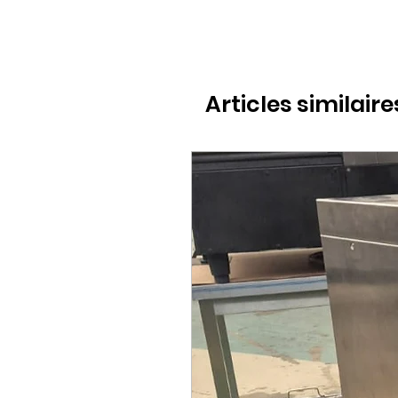
Articles similaire