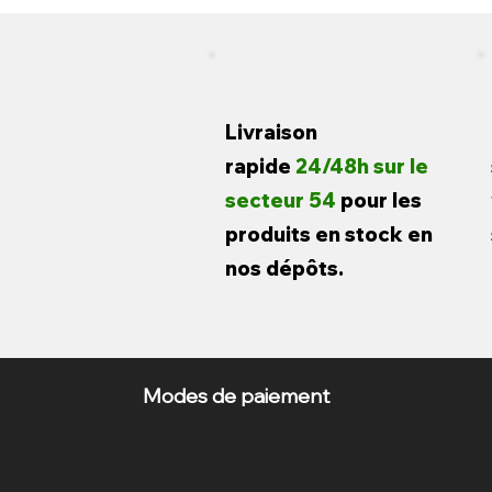
Livraison
rapide
24/48h sur le
secteur 54
pour les
produits en stock en
nos dépôts.
Modes de paiement