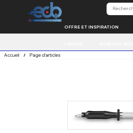
OFFRE ET INSPIRATION
LAVERIE
MOBILIER INO
Accueil
Page d'articles
/