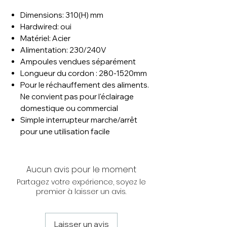
Dimensions: 310(H) mm
Hardwired: oui
Matériel: Acier
Alimentation: 230/240V
Ampoules vendues séparément
Longueur du cordon : 280-1520mm
Pour le réchauffement des aliments.
Ne convient pas pour l'éclairage
domestique ou commercial
Simple interrupteur marche/arrêt
pour une utilisation facile
Aucun avis pour le moment
Partagez votre expérience, soyez le
premier à laisser un avis.
Laisser un avis