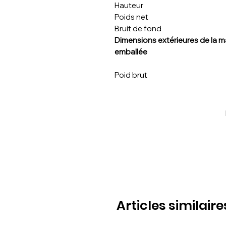
Hauteur
Poids net
Bruit de fond
Dimensions extérieures de la 
emballée
Poid brut
Articles similaire