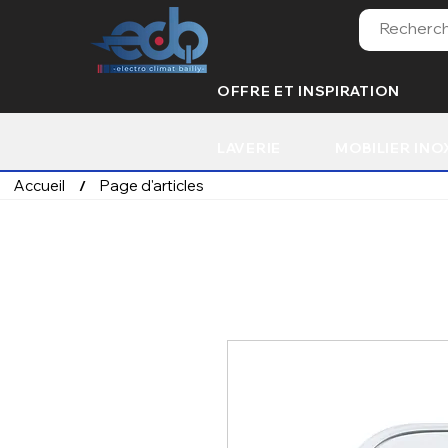
OFFRE ET INSPIRATION
LAVERIE
MOBILIER INO
Accueil
Page d'articles
/