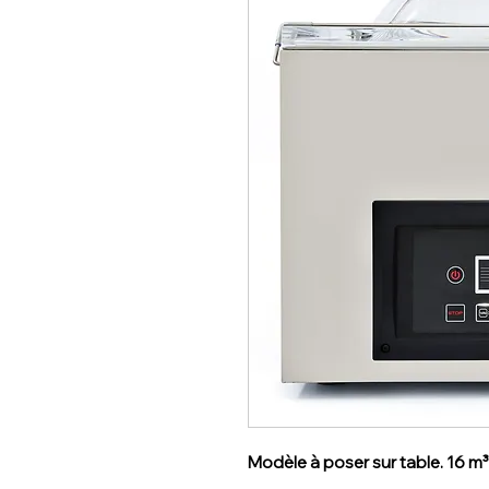
Modèle à poser sur table. 16 m