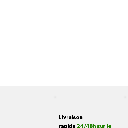
Livraison
rapide
24/48h sur le