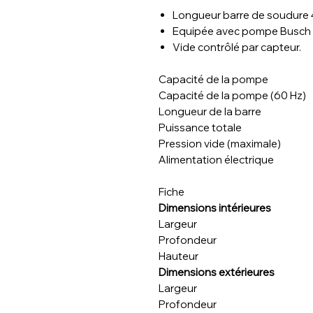
Longueur barre de soudure
Equipée avec pompe Busch 
Vide contrôlé par capteur.
Capacité de la pompe
Capacité de la pompe (60 Hz)
Longueur de la barre
Puissance totale
Pression vide (maximale)
Alimentation électrique
Fiche
Dimensions intérieures
Largeur
Profondeur
Hauteur
Dimensions extérieures
Largeur
Profondeur