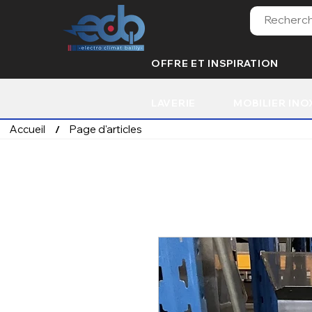
OFFRE ET INSPIRATION
LAVERIE
MOBILIER INO
Accueil
Page d'articles
/