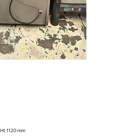
x Ht 1120 mm