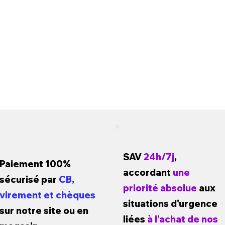
SAV
24h/7j
,
Paiement 100%
accordant
une
sécurisé par
CB,
priorité absolue
aux
virement et chèques
situations d'urgence
sur notre site ou en
liées
à l'achat de nos