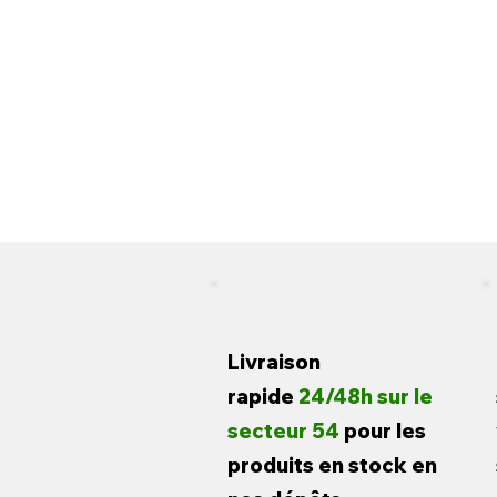
Livraison
rapide
24/48h sur le
secteur 54
pour les
produits en stock en