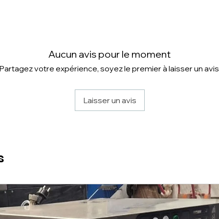
Aucun avis pour le moment
Partagez votre expérience, soyez le premier à laisser un avis
Laisser un avis
s