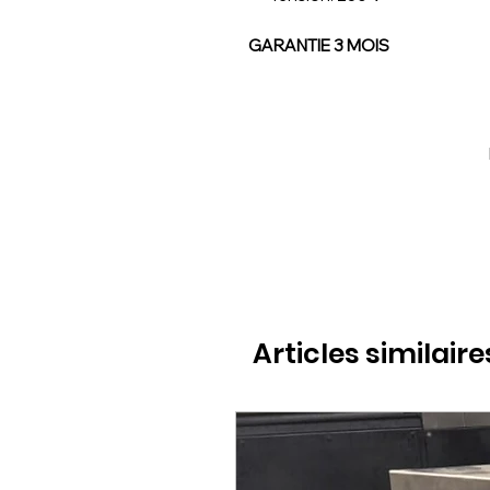
GARANTIE 3 MOIS
Articles similaire