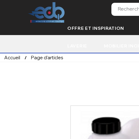
OFFRE ET INSPIRATION
LAVERIE
MOBILIER INO
Accueil
Page d'articles
/