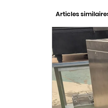
Articles similaire