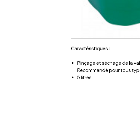
Caractéristiques :
Rinçage et séchage de la vai
Recommandé pour tous type
5 litres