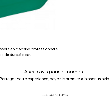
sselle en machine professionnelle.
s de dureté d’eau.
Aucun avis pour le moment
Partagez votre expérience, soyez le premier à laisser un avis
Laisser un avis