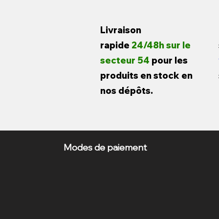
Livraison
rapide
24/48h sur le
secteur 54
pour les
produits en stock en
nos dépôts.
Modes de paiement