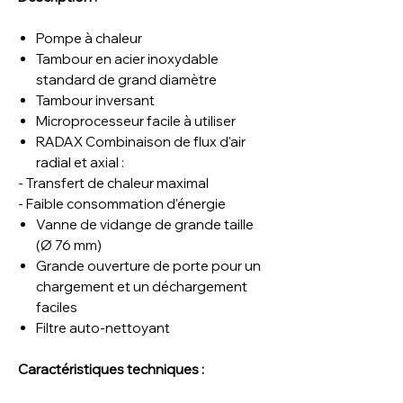
Pompe à chaleur
Tambour en acier inoxydable
standard de grand diamètre
Tambour inversant
Microprocesseur facile à utiliser
RADAX Combinaison de flux d'air
radial et axial :
- Transfert de chaleur maximal
- Faible consommation d'énergie
Vanne de vidange de grande taille
(Ø 76 mm)
Grande ouverture de porte pour un
chargement et un déchargement
faciles
Filtre auto-nettoyant
Caractéristiques techniques :