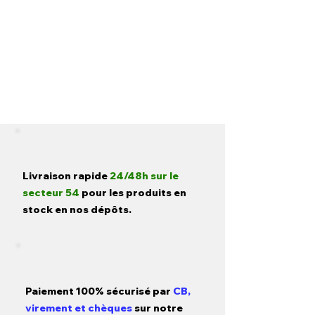
Livraison rapide
24/48h sur le
secteur 54
pour les produits en
stock en nos dépôts.
Paiement 100% sécurisé par
CB,
virement et chèques
sur notre