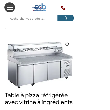
SAV
Table à pizza réfrigérée
avec vitrine à ingrédients