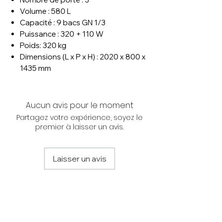
Volume : 580 L
Capacité : 9 bacs GN 1/3
Puissance : 320 + 110 W
Poids: 320 kg
Dimensions (L x P x H) : 2020 x 800 x
1435 mm
Aucun avis pour le moment
Partagez votre expérience, soyez le
premier à laisser un avis.
Laisser un avis