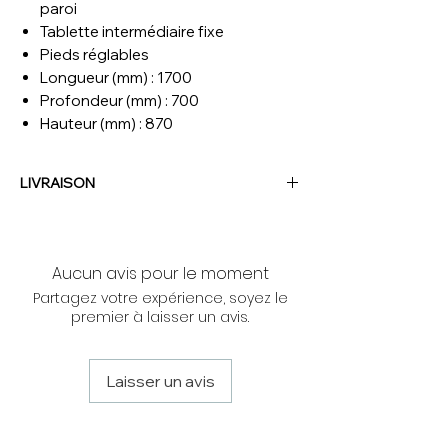
paroi
Tablette intermédiaire fixe
Pieds réglables
Longueur (mm) : 1700
Profondeur (mm) : 700
Hauteur (mm) : 870
LIVRAISON
NOUS CONTACTER
Aucun avis pour le moment
Partagez votre expérience, soyez le
premier à laisser un avis.
Laisser un avis