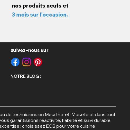
nos produits neufs et
3 mois sur l'occasion.
Suivez-nous sur
opold
e
NOTRE BLOG :
au de techniciens en Meurthe-et-Moselle et dans tout
ous garantissons réactivité, fiabilité et suivi durable.
 expertise : choisissez ECB pour votre cuisine