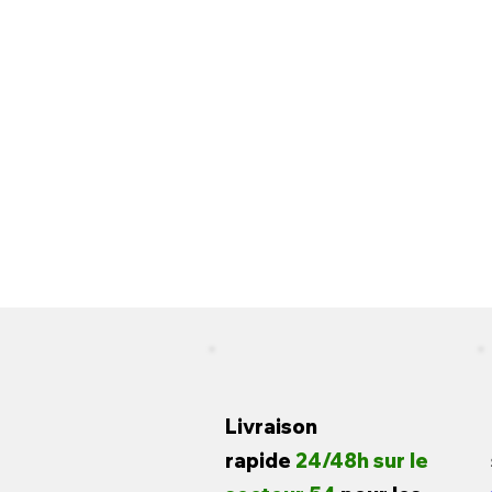
Livraison
rapide
24/48h sur le