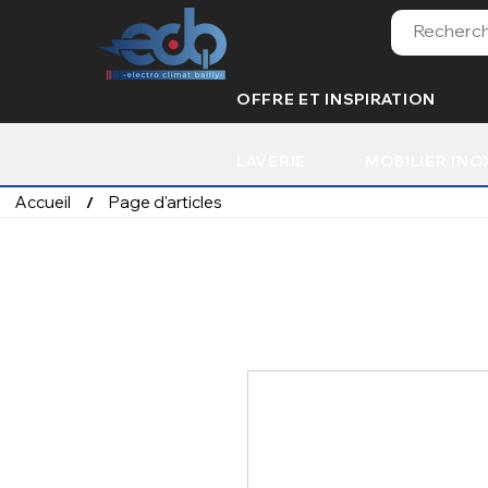
OFFRE ET INSPIRATION
LAVERIE
MOBILIER INO
Accueil
Page d'articles
/