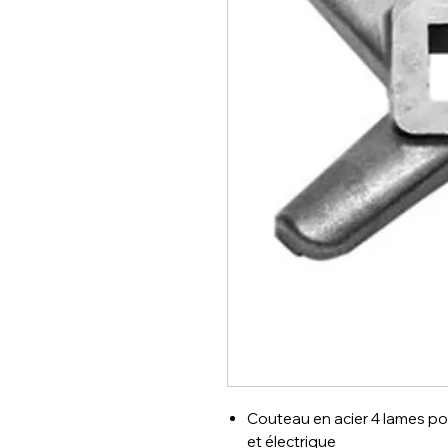
Couteau en acier 4 lames po
et électrique