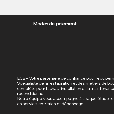
Modes de paiement
ECB – Votre partenaire de confiance pour l’équipem
Spécialiste de la restauration et des métiers de b
complète pour l’achat, l’installation et la maintenan
reconditionné.
Notre équipe vous accompagne à chaque étape : con
en service, entretien et
dépannage.