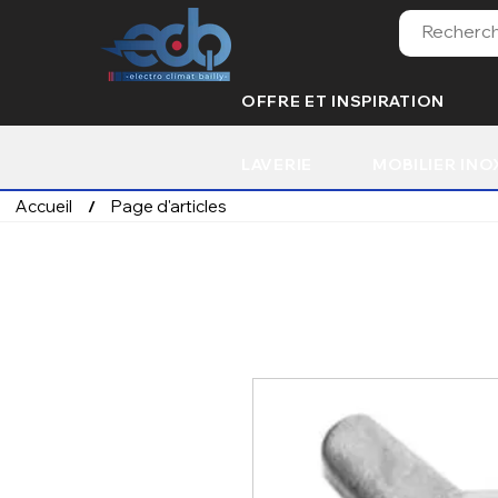
OFFRE ET INSPIRATION
LAVERIE
MOBILIER INO
Accueil
Page d'articles
/