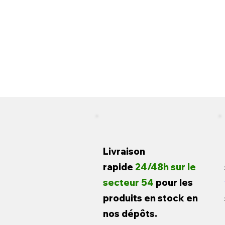
Livraison
rapide
24/48h sur le
secteur 54
pour les
produits en stock en
nos dépôts.