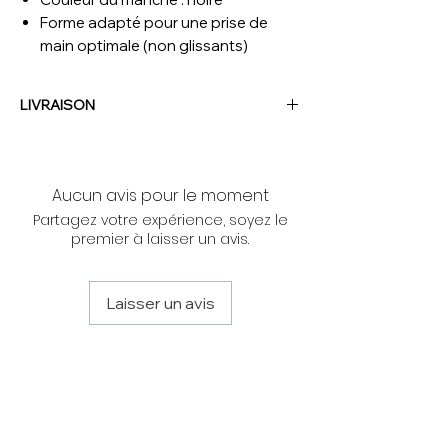
Forme adapté pour une prise de
main optimale (non glissants)
LIVRAISON
NOUS CONTACTER
Aucun avis pour le moment
Partagez votre expérience, soyez le
premier à laisser un avis.
Laisser un avis