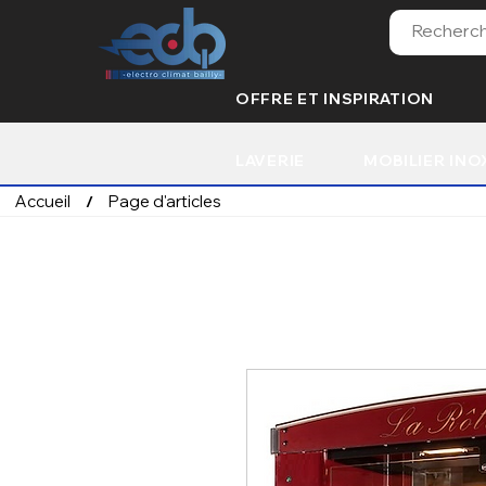
OFFRE ET INSPIRATION
LAVERIE
MOBILIER INO
Accueil
Page d'articles
/