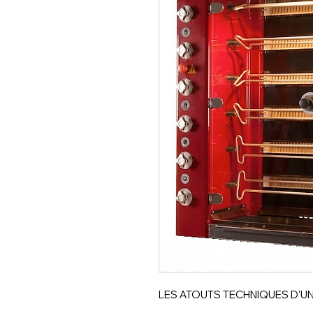
LES ATOUTS TECHNIQUES D'UN