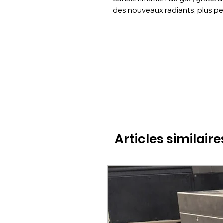
des nouveaux radiants, plus p
Articles similaire