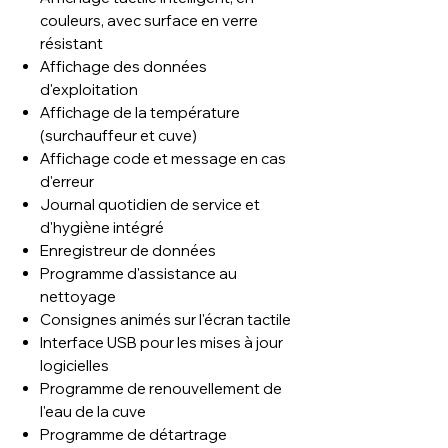
couleurs, avec surface en verre
résistant
Affichage des données
d'exploitation
Affichage de la température
(surchauffeur et cuve)
Affichage code et message en cas
d'erreur
Journal quotidien de service et
d'hygiène intégré
Enregistreur de données
Programme d'assistance au
nettoyage
Consignes animés sur l'écran tactile
Interface USB pour les mises à jour
logicielles
Programme de renouvellement de
l'eau de la cuve
Programme de détartrage