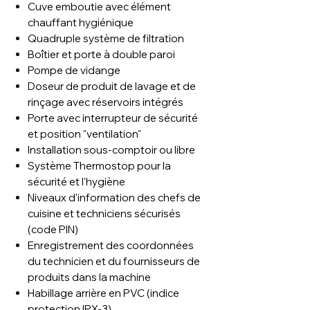
Cuve emboutie avec élément
chauffant hygiénique
Quadruple système de filtration
Boîtier et porte à double paroi
Pompe de vidange
Doseur de produit de lavage et de
rinçage avec réservoirs intégrés
Porte avec interrupteur de sécurité
et position "ventilation"
Installation sous-comptoir ou libre
Système Thermostop pour la
sécurité et l'hygiène
Niveaux d'information des chefs de
cuisine et techniciens sécurisés
(code PIN)
Enregistrement des coordonnées
du technicien et du fournisseurs de
produits dans la machine
Habillage arrière en PVC (indice
protection IPX-3)