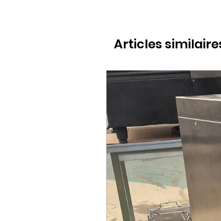
Articles similaire