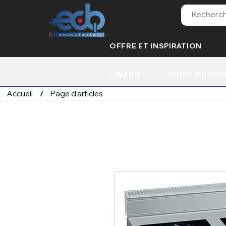
OFFRE ET INSPIRATION
LAVERIE
MOBILIER INO
Accueil
Page d'articles
/