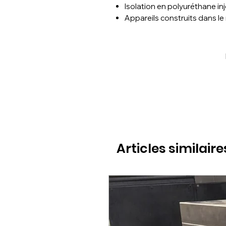
Isolation en polyuréthane in
Appareils construits dans le
Articles similaire