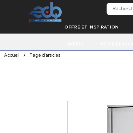
OFFRE ET INSPIRATION
LAVERIE
MOBILIER INO
Accueil
Page d'articles
/