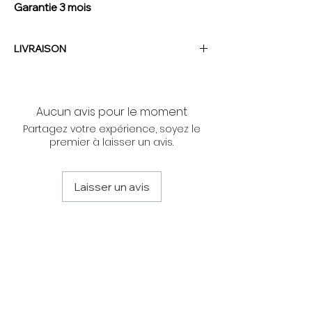
Garantie 3 mois
LIVRAISON
NOUS CONTACTER
Aucun avis pour le moment
Partagez votre expérience, soyez le
premier à laisser un avis.
Laisser un avis