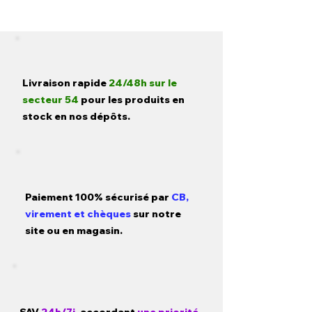
Livraison rapide
24/48h sur le
secteur 54
pour les produits en
stock en nos dépôts.
Paiement 100% sécurisé par
CB,
virement et chèques
sur notre
site ou en magasin.