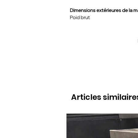
Dimensions extérieures de la 
Poid brut
Articles similaire