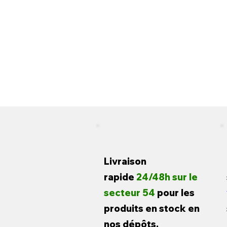
Livraison
rapide
24/48h sur le
secteur 54
pour les
produits en stock en
nos dépôts.