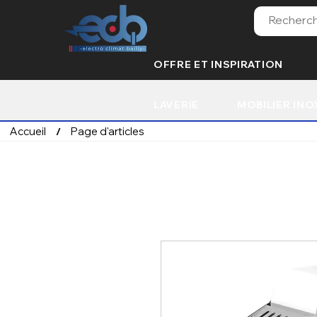
OFFRE ET INSPIRATION
LAVERIE
MOBILIER INO
Accueil
Page d'articles
/