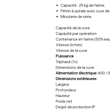
Capacité : 25 kg de farine.
Pétrin à spirale avec cuve de
Minuterie de série.
Capacité de la cuve
Capacité par opération
Contenance en farine (50% eau
Vitesse (tr/min)
Vitesse de la cuve
Puissance
Triphasé (1v)
Dimensions de la cuve
Alimentation électrique:
400 / 5
Dimensions extérieures
Largeur
Profondeur
Hauteur
Poids net
Degré de protection IP