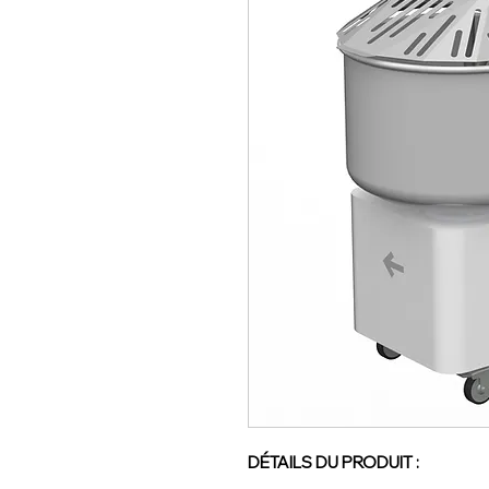
DÉTAILS DU PRODUIT :