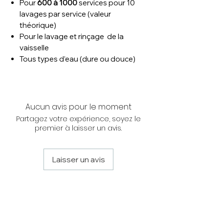
Pour
600 à 1000
services pour 10
lavages par service (valeur
théorique)
Pour le lavage et rinçage de la
vaisselle
Tous types d’eau (dure ou douce)
Aucun avis pour le moment
Partagez votre expérience, soyez le
premier à laisser un avis.
Laisser un avis