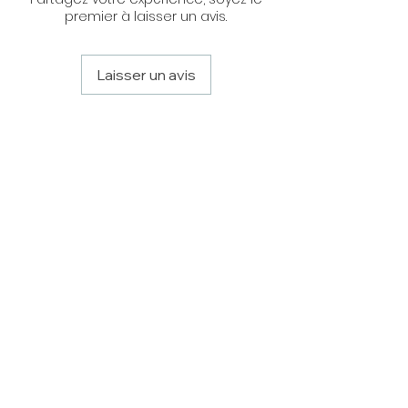
premier à laisser un avis.
Laisser un avis