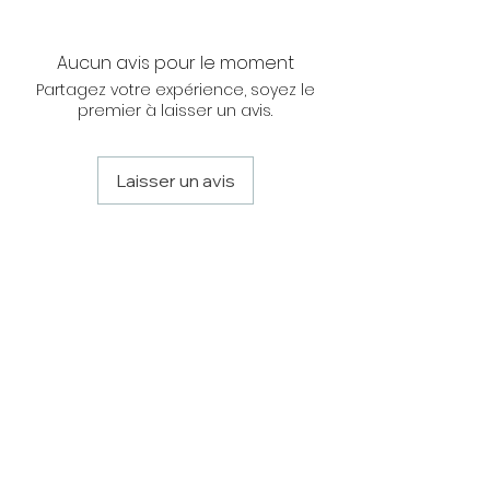
NOUS CONTACTER
Aucun avis pour le moment
Partagez votre expérience, soyez le
premier à laisser un avis.
Laisser un avis